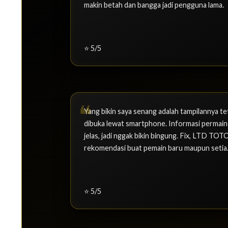
makin betah dan bangga jadi pengguna lama.
⭐ 5/5
Yang bikin saya senang adalah tampilannya 
dibuka lewat smartphone. Informasi permai
jelas, jadi nggak bikin bingung. Fix, LTD TO
rekomendasi buat pemain baru maupun setia
⭐ 5/5