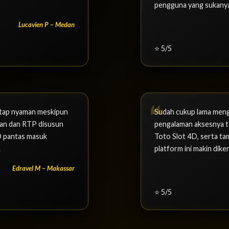
pengguna yang sukanya 
Lucavien P – Medan
⭐ 5/5
tetap nyaman meskipun
Sudah cukup lama men
nan dan RTP disusun
pengalaman aksesnya te
TO pantas masuk
Toto Slot 4D, serta ta
.
platform ini makin diken
Edravel M – Makassar
⭐ 5/5