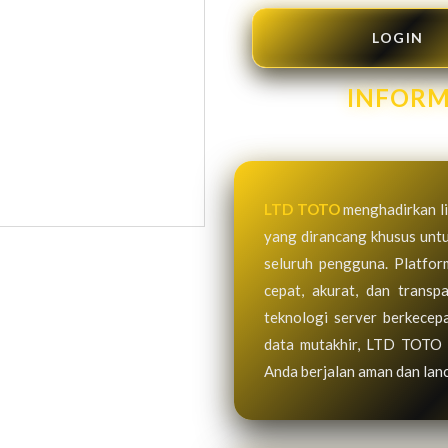
LOGIN
INFORM
LTD TOTO
menghadirkan li
yang dirancang khusus unt
seluruh pengguna. Platfor
cepat, akurat, dan transp
teknologi server berkecep
data mutakhir, LTD TOTO m
Anda berjalan aman dan lanc