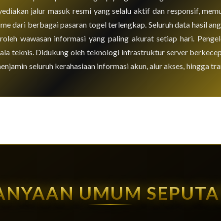
nyediakan jalur masuk resmi yang selalu aktif dan responsif, 
time dari berbagai pasaran togel terlengkap. Seluruh data hasil ang
leh wawasan informasi yang paling akurat setiap hari. Pengelo
la teknis. Didukung oleh teknologi infrastruktur server berkecepa
njamin seluruh kerahasiaan informasi akun, alur akses, hingga t
TANYAAN UMUM SEPUTA