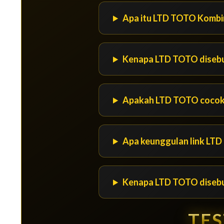
Apa itu LTD TOTO Kombina
Kenapa LTD TOTO disebu
Apakah LTD TOTO cocok
Apa keunggulan link LTD
Kenapa LTD TOTO disebu
TES