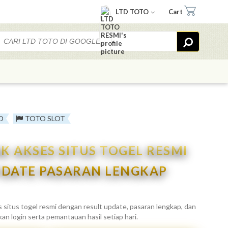
LTD TOTO
Cart
O
TOTO SLOT
NK AKSES SITUS TOGEL RESMI
PDATE PASARAN LENGKAP
situs togel resmi dengan result update, pasaran lengkap, dan
n login serta pemantauan hasil setiap hari.