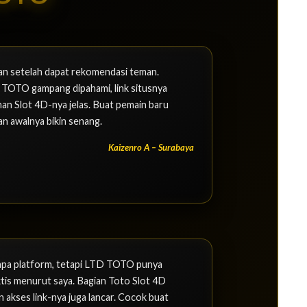
n setelah dapat rekomendasi teman.
 TOTO gampang dipahami, link situsnya
han Slot 4D-nya jelas. Buat pemain baru
an awalnya bikin senang.
Kaizenro A – Surabaya
pa platform, tetapi LTD TOTO punya
aktis menurut saya. Bagian Toto Slot 4D
akses link-nya juga lancar. Cocok buat